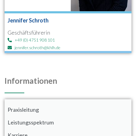
Jennifer Schroth
Geschäftsführerin
+49 (0) 4751 908 101
jennifer.schroth@khlh.de
Informationen
Praxisleitung
Leistungsspektrum
Karriere