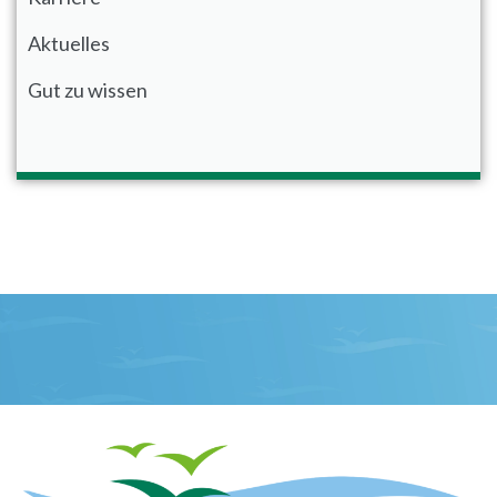
Aktuelles
Gut zu wissen