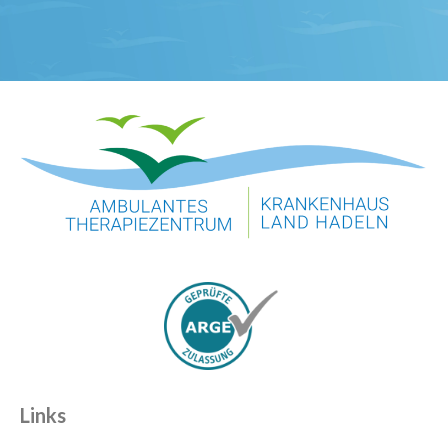
Links