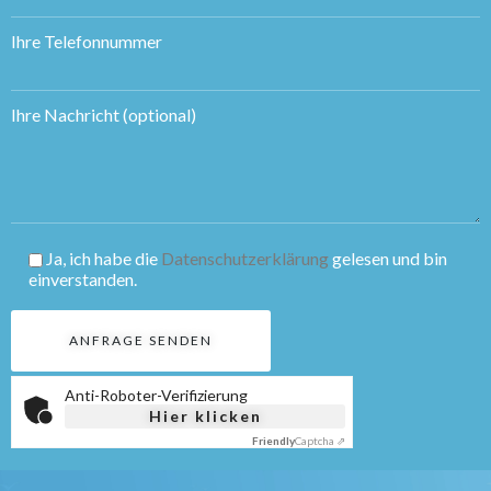
Ihre Telefonnummer
Ihre Nachricht (optional)
Ja, ich habe die
Datenschutzerklärung
gelesen und bin
einverstanden.
Anti-Roboter-Verifizierung
Hier klicken
Friendly
Captcha ⇗