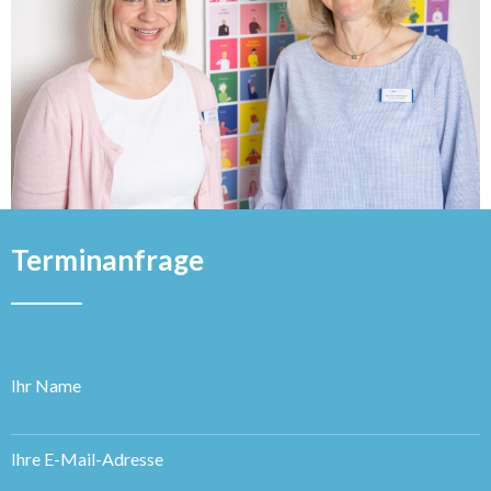
Terminanfrage
Ihr Name
Ihre E-Mail-Adresse