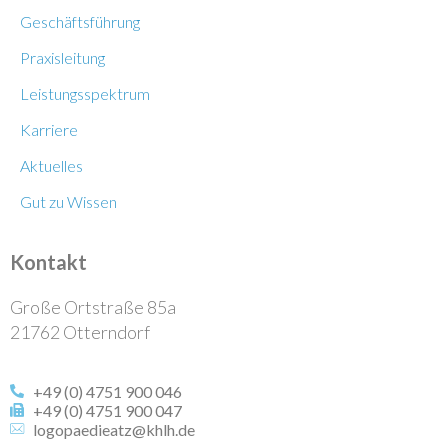
Geschäftsführung
Praxisleitung
Leistungsspektrum
Karriere
Aktuelles
Gut zu Wissen
Kontakt
Große Ortstraße 85a
21762 Otterndorf
+49 (0) 4751 900 046
+49 (0) 4751 900 047
logopaedieatz@khlh.de